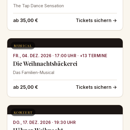
The Tap Dance Sensation
ab
35,00 €
Tickets sichern →
MUSICAL
FR., 04. DEZ. 2026 · 17:00 UHR · +13 TERMINE
Die Weihnachtsbäckerei
Das Familien-Musical
ab
25,00 €
Tickets sichern →
KONZERT
DO., 17. DEZ. 2026 · 19:30 UHR