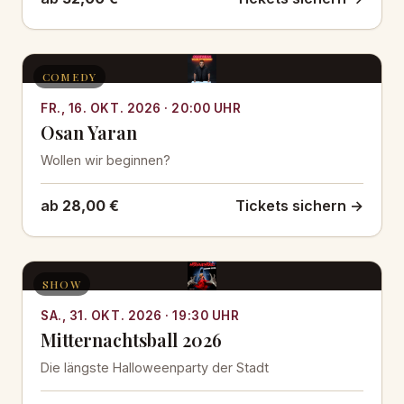
COMEDY
FR., 16. OKT. 2026 · 20:00 UHR
Osan Yaran
Wollen wir beginnen?
ab
28,00 €
Tickets sichern →
SHOW
SA., 31. OKT. 2026 · 19:30 UHR
Mitternachtsball 2026
Die längste Halloweenparty der Stadt