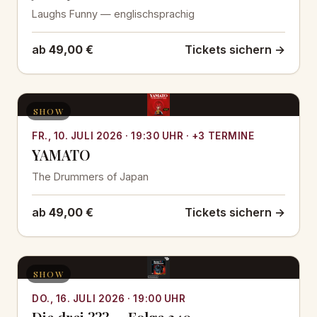
Laughs Funny — englischsprachig
ab
49,00 €
Tickets sichern →
SHOW
FR., 10. JULI 2026 · 19:30 UHR · +3 TERMINE
YAMATO
The Drummers of Japan
ab
49,00 €
Tickets sichern →
SHOW
DO., 16. JULI 2026 · 19:00 UHR