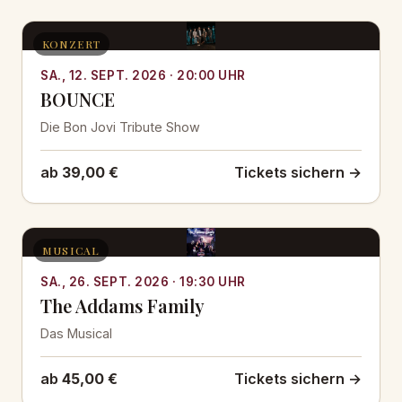
KONZERT
SA., 12. SEPT. 2026 · 20:00 UHR
BOUNCE
Die Bon Jovi Tribute Show
ab
39,00 €
Tickets sichern →
MUSICAL
SA., 26. SEPT. 2026 · 19:30 UHR
The Addams Family
Das Musical
ab
45,00 €
Tickets sichern →