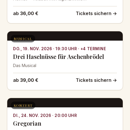
ab
36,00 €
Tickets sichern →
MUSICAL
DO., 19. NOV. 2026 · 19:30 UHR · +4 TERMINE
Drei Haselnüsse für Aschenbrödel
Das Musical
ab
39,00 €
Tickets sichern →
KONZERT
DI., 24. NOV. 2026 · 20:00 UHR
Gregorian