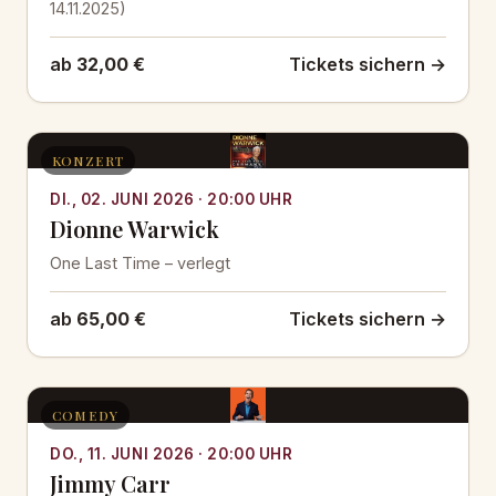
14.11.2025)
ab
32,00 €
Tickets sichern →
KONZERT
DI., 02. JUNI 2026 · 20:00 UHR
Dionne Warwick
One Last Time – verlegt
ab
65,00 €
Tickets sichern →
COMEDY
DO., 11. JUNI 2026 · 20:00 UHR
Jimmy Carr