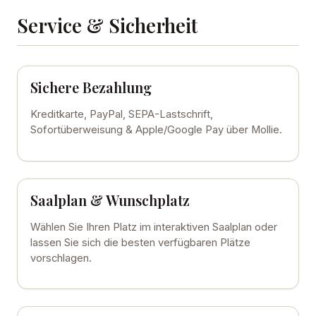
Service & Sicherheit
Sichere Bezahlung
Kreditkarte, PayPal, SEPA-Lastschrift,
Sofortüberweisung & Apple/Google Pay über Mollie.
Saalplan & Wunschplatz
Wählen Sie Ihren Platz im interaktiven Saalplan oder
lassen Sie sich die besten verfügbaren Plätze
vorschlagen.