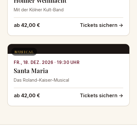
Höhner Weihnacht
Mit der Kölner Kult-Band
ab
42,00 €
Tickets sichern →
MUSICAL
FR., 18. DEZ. 2026 · 19:30 UHR
Santa Maria
Das Roland-Kaiser-Musical
ab
42,00 €
Tickets sichern →