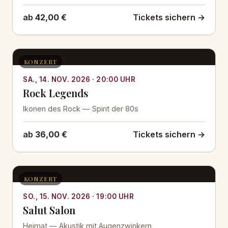
ab
42,00 €
Tickets sichern →
KONZERT
SA., 14. NOV. 2026 · 20:00 UHR
Rock Legends
Ikonen des Rock — Spirit der 80s
ab
36,00 €
Tickets sichern →
KONZERT
SO., 15. NOV. 2026 · 19:00 UHR
Salut Salon
Heimat — Akustik mit Augenzwinkern