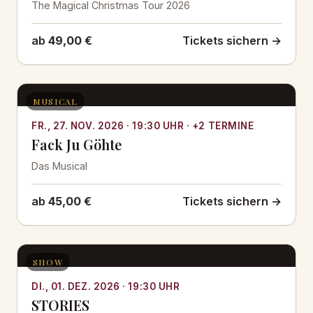
The Magical Christmas Tour 2026
ab
49,00 €
Tickets sichern →
MUSICAL
FR., 27. NOV. 2026 · 19:30 UHR · +2 TERMINE
Fack Ju Göhte
Das Musical
ab
45,00 €
Tickets sichern →
SHOW
DI., 01. DEZ. 2026 · 19:30 UHR
STORIES